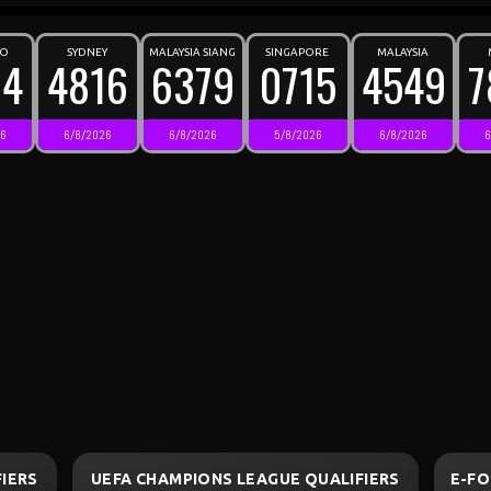
RO
SYDNEY
MALAYSIA SIANG
SINGAPORE
MALAYSIA
14
4816
6379
0715
4549
7
26
6/8/2026
6/8/2026
5/8/2026
6/8/2026
6
UEFA CHAMPIONS LEAGUE QUALIFIERS
E-FOOTBA