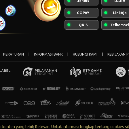
Jenius
DANA
GOPAY
LinkAja
QRIS
Telkomse
PERATURAN
|
INFORMASI BANK
|
HUBUNGI KAMI
|
KEBIJAKAN P
 konten yang lebih Relevan. Untuk informasi lengkap tentang cookies sil