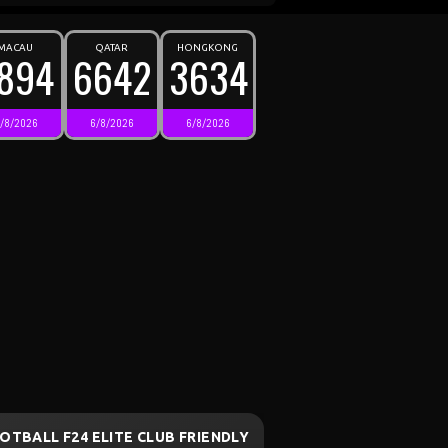
MACAU
QATAR
HONGKONG
894
6642
3634
/8/2026
6/8/2026
6/8/2026
LL F24 ELITE CLUB FRIENDLY
E-FOOTBALL F24 ELITE CLU