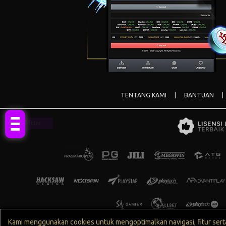
TENTANG KAMI
|
BANTUAN
|
Menu
Kami menggunakan cookies untuk mengoptimalkan navigasi, fitur serta