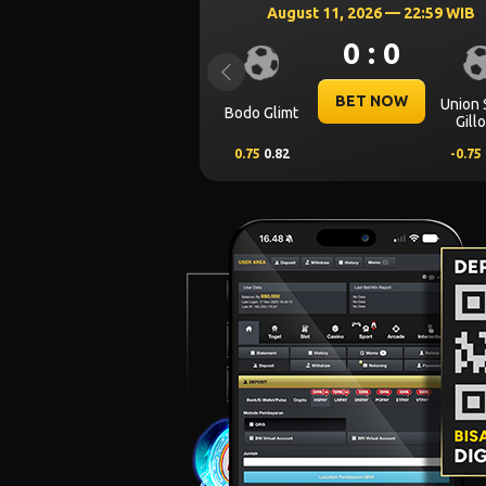
August 11, 2026 — 22:59 WIB
0 : 0
Previous
BET NOW
Union Saint-
Bodo Glimt
Gilloise
0.75
0.82
-0.75
1.00