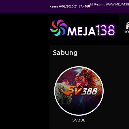
Link Alternatif Resmi : WWW.MEJA138W
Kamis 6/08/2026 21:37:41
HO
Sabung
SV388