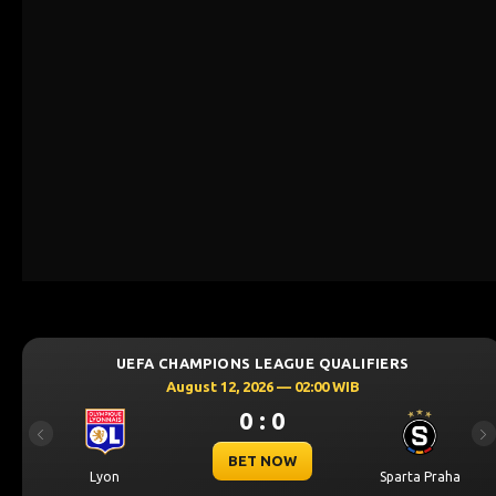
UEFA CHAMPIONS LEAGUE QUALIFIERS
August 12, 2026 — 02:00 WIB
0 : 0
Previous
Ne
BET NOW
Lyon
Sparta Praha